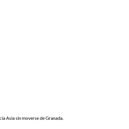
acia Asia sin moverse de Granada.