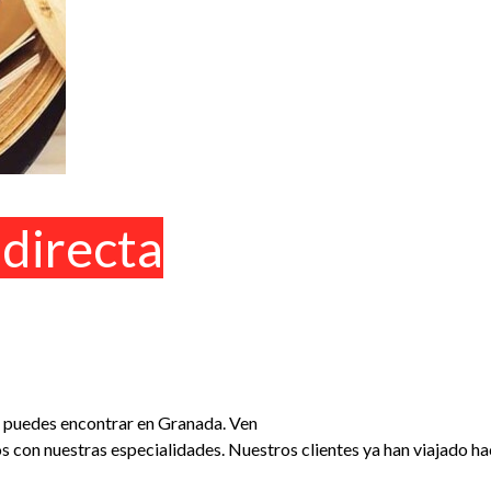
directa
e puedes encontrar en Granada. Ven
s con nuestras especialidades. Nuestros clientes ya han viajado h